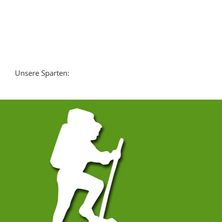
Unsere Sparten: