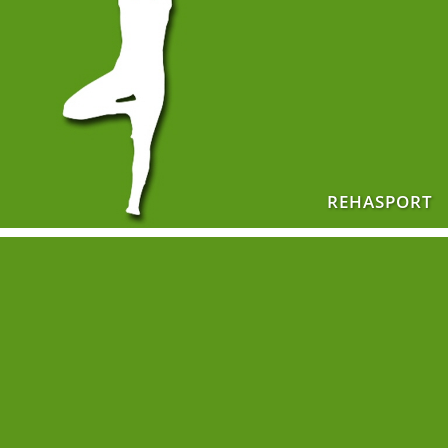
REHASPORT