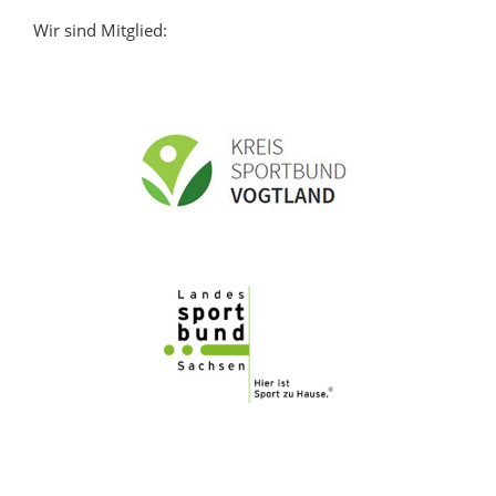
Wir sind Mitglied: