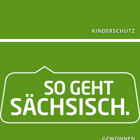
KINDERSCHUTZ
GEWONNEN