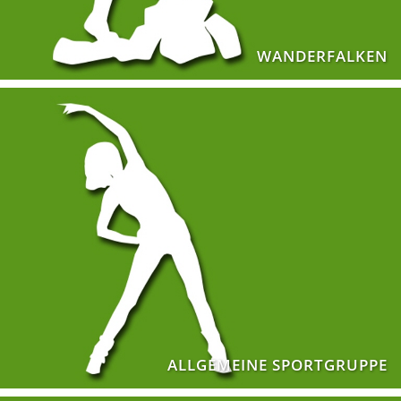
WANDERFALKEN
ALLGEMEINE SPORTGRUPPE