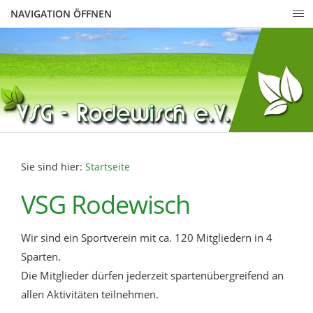
NAVIGATION ÖFFNEN
Sie sind hier:
Startseite
VSG Rodewisch
Wir sind ein Sportverein mit ca. 120 Mitgliedern in 4
Sparten.
Die Mitglieder dürfen jederzeit spartenübergreifend an
allen Aktivitäten teilnehmen.