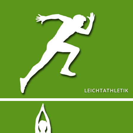
LEICHTATHLETIK