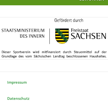
Impressum
Datenschutz